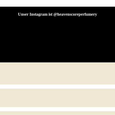
Unser Instagram ist @heavenscoreperfumery