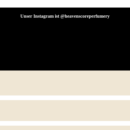
Unser Instagram ist @heavenscoreperfumery